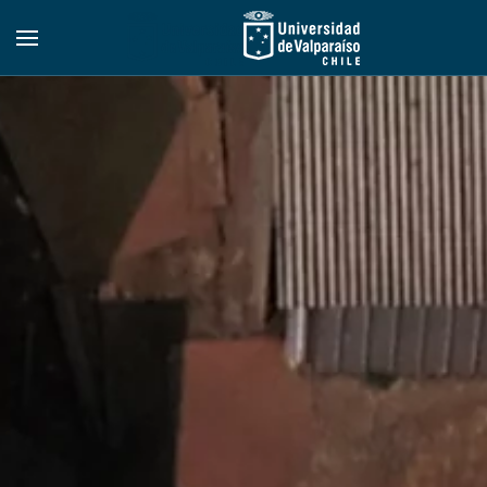
Skip to main content