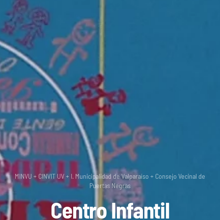
MINVU + CINVIT UV + I. Municipalidad de Valparaíso + Consejo Vecinal de
Puertas Negras
Centro Infantil