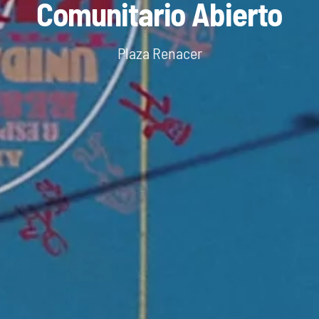
Comunitario Abierto
Plaza Renacer